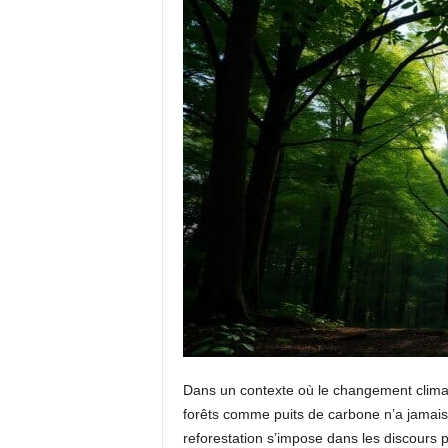
Dans un contexte où le changement climati
forêts comme puits de carbone n’a jamais 
reforestation s’impose dans les discours 