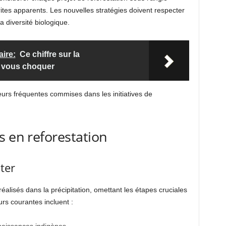
ites apparents. Les nouvelles stratégies doivent respecter
 diversité biologique.
aire:
Ce chiffre sur la
 vous choquer
eurs fréquentes commises dans les initiatives de
s en reforestation
ter
réalisés dans la précipitation, omettant les étapes cruciales
urs courantes incluent :