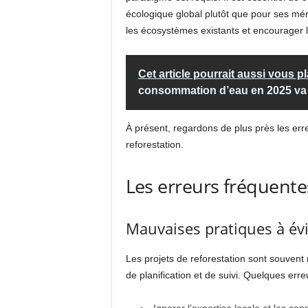
écologique global plutôt que pour ses mér
les écosystèmes existants et encourager la
Cet article pourrait aussi vous pl
consommation d’eau en 2025 va
À présent, regardons de plus près les err
reforestation.
Les erreurs fréquente
Mauvaises pratiques à évi
Les projets de reforestation sont souvent 
de planification et de suivi. Quelques erre