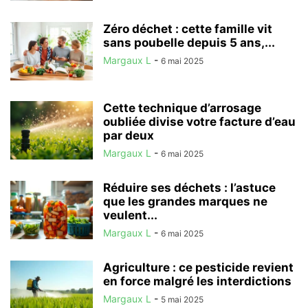
Zéro déchet : cette famille vit
sans poubelle depuis 5 ans,...
Margaux L
-
6 mai 2025
Cette technique d’arrosage
oubliée divise votre facture d’eau
par deux
Margaux L
-
6 mai 2025
Réduire ses déchets : l’astuce
que les grandes marques ne
veulent...
Margaux L
-
6 mai 2025
Agriculture : ce pesticide revient
en force malgré les interdictions
Margaux L
-
5 mai 2025