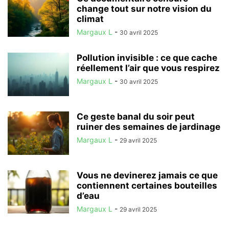
change tout sur notre vision du
climat
Margaux L
-
30 avril 2025
Pollution invisible : ce que cache
réellement l’air que vous respirez
Margaux L
-
30 avril 2025
Ce geste banal du soir peut
ruiner des semaines de jardinage
Margaux L
-
29 avril 2025
Vous ne devinerez jamais ce que
contiennent certaines bouteilles
d’eau
Margaux L
-
29 avril 2025