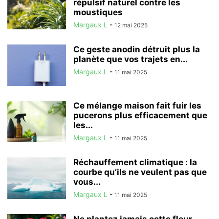
répulsif naturel contre les
moustiques
Margaux L
-
12 mai 2025
Ce geste anodin détruit plus la
planète que vos trajets en...
Margaux L
-
11 mai 2025
Ce mélange maison fait fuir les
pucerons plus efficacement que
les...
Margaux L
-
11 mai 2025
Réchauffement climatique : la
courbe qu’ils ne veulent pas que
vous...
Margaux L
-
11 mai 2025