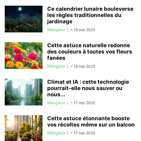
Ce calendrier lunaire bouleverse
les règles traditionnelles du
jardinage
Margaux L
-
18 mai 2025
Cette astuce naturelle redonne
des couleurs à toutes vos fleurs
fanées
Margaux L
-
18 mai 2025
Climat et IA : cette technologie
pourrait-elle nous sauver ou
nous...
Margaux L
-
17 mai 2025
Cette astuce étonnante booste
vos récoltes même sur un balcon
Margaux L
-
17 mai 2025