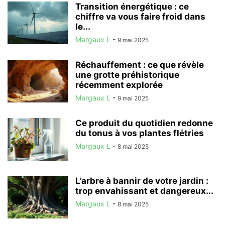
Transition énergétique : ce
chiffre va vous faire froid dans
le...
Margaux L
-
9 mai 2025
Réchauffement : ce que révèle
une grotte préhistorique
récemment explorée
Margaux L
-
9 mai 2025
Ce produit du quotidien redonne
du tonus à vos plantes flétries
Margaux L
-
8 mai 2025
L’arbre à bannir de votre jardin :
trop envahissant et dangereux...
Margaux L
-
8 mai 2025