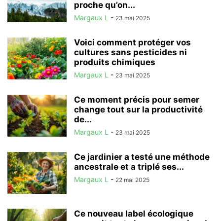
proche qu’on...
Margaux L
-
23 mai 2025
Voici comment protéger vos
cultures sans pesticides ni
produits chimiques
Margaux L
-
23 mai 2025
Ce moment précis pour semer
change tout sur la productivité
de...
Margaux L
-
23 mai 2025
Ce jardinier a testé une méthode
ancestrale et a triplé ses...
Margaux L
-
22 mai 2025
Ce nouveau label écologique