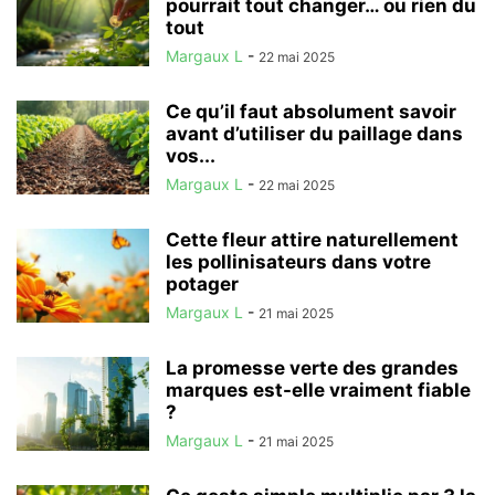
pourrait tout changer… ou rien du
tout
Margaux L
-
22 mai 2025
Ce qu’il faut absolument savoir
avant d’utiliser du paillage dans
vos...
Margaux L
-
22 mai 2025
Cette fleur attire naturellement
les pollinisateurs dans votre
potager
Margaux L
-
21 mai 2025
La promesse verte des grandes
marques est-elle vraiment fiable
?
Margaux L
-
21 mai 2025