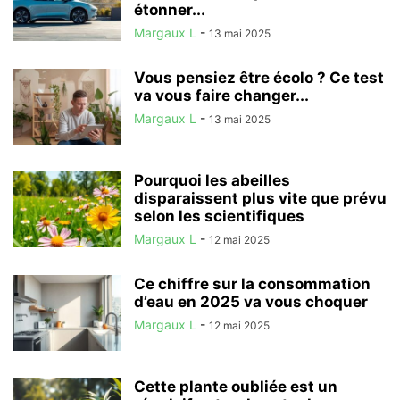
étonner...
Margaux L
-
13 mai 2025
Vous pensiez être écolo ? Ce test
va vous faire changer...
Margaux L
-
13 mai 2025
Pourquoi les abeilles
disparaissent plus vite que prévu
selon les scientifiques
Margaux L
-
12 mai 2025
Ce chiffre sur la consommation
d’eau en 2025 va vous choquer
Margaux L
-
12 mai 2025
Cette plante oubliée est un