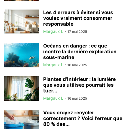
Les 4 erreurs à éviter si vous
voulez vraiment consommer
responsable
Margaux L
-
17 mai 2025
Océans en danger : ce que
montre la dernière exploration
sous-marine
Margaux L
-
16 mai 2025
Plantes d’intérieur : la lumière
que vous utilisez pourrait les
tuer...
Margaux L
-
16 mai 2025
Vous croyez recycler
correctement ? Voici l’erreur que
80 % des...