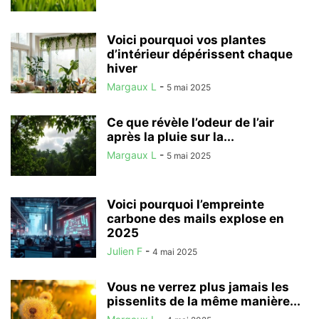
Voici pourquoi vos plantes
d’intérieur dépérissent chaque
hiver
Margaux L
-
5 mai 2025
Ce que révèle l’odeur de l’air
après la pluie sur la...
Margaux L
-
5 mai 2025
Voici pourquoi l’empreinte
carbone des mails explose en
2025
Julien F
-
4 mai 2025
Vous ne verrez plus jamais les
pissenlits de la même manière...