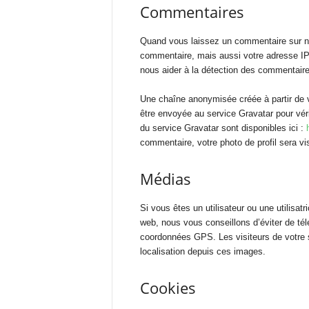
Commentaires
Quand vous laissez un commentaire sur not
commentaire, mais aussi votre adresse IP e
nous aider à la détection des commentaire
Une chaîne anonymisée créée à partir de 
être envoyée au service Gravatar pour vérif
du service Gravatar sont disponibles ici :
commentaire, votre photo de profil sera v
Médias
Si vous êtes un utilisateur ou une utilisat
web, nous vous conseillons d’éviter de t
coordonnées GPS. Les visiteurs de votre s
localisation depuis ces images.
Cookies