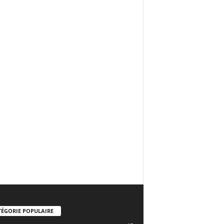
TÉGORIE POPULAIRE