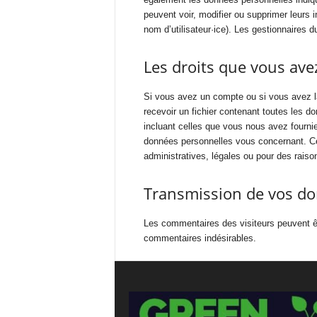
peuvent voir, modifier ou supprimer leurs 
nom d’utilisateur·ice). Les gestionnaires d
Les droits que vous av
Si vous avez un compte ou si vous avez l
recevoir un fichier contenant toutes les 
incluant celles que vous nous avez fourn
données personnelles vous concernant. C
administratives, légales ou pour des raiso
Transmission de vos do
Les commentaires des visiteurs peuvent êtr
commentaires indésirables.