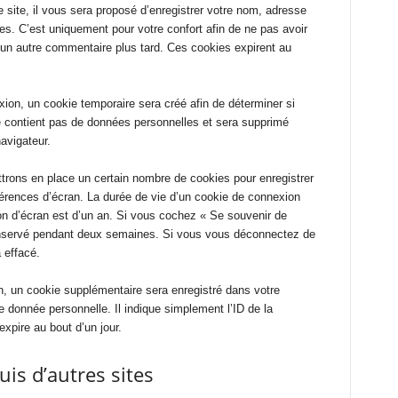
site, il vous sera proposé d’enregistrer votre nom, adresse
s. C’est uniquement pour votre confort afin de ne pas avoir
 un autre commentaire plus tard. Ces cookies expirent au
ion, un cookie temporaire sera créé afin de déterminer si
ne contient pas de données personnelles et sera supprimé
avigateur.
rons en place un certain nombre de cookies pour enregistrer
érences d’écran. La durée de vie d’un cookie de connexion
ion d’écran est d’un an. Si vous cochez « Se souvenir de
onservé pendant deux semaines. Si vous vous déconnectez de
 effacé.
n, un cookie supplémentaire sera enregistré dans votre
donnée personnelle. Il indique simplement l’ID de la
expire au bout d’un jour.
s d’autres sites