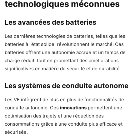
technologiques méconnues
Les avancées des batteries
Les dernières technologies de batteries, telles que les
batteries à l’état solide, révolutionnent le marché. Ces
batteries offrent une autonomie accrue et un temps de
charge réduit, tout en promettant des améliorations
significatives en matière de sécurité et de durabilité.
Les systèmes de conduite autonome
Les VE intègrent de plus en plus de fonctionnalités de
conduite autonome. Ces
innovations
permettent une
optimisation des trajets et une réduction des
consommations grâce à une conduite plus efficace et
sécurisée.