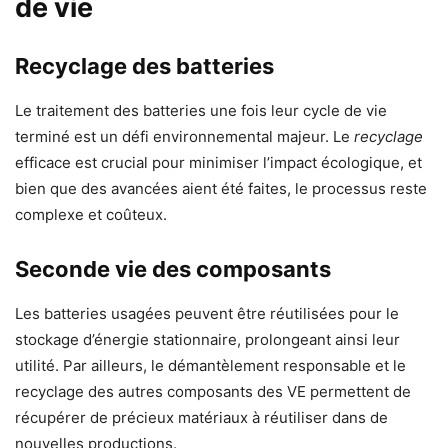
de vie
Recyclage des batteries
Le traitement des batteries une fois leur cycle de vie
terminé est un défi environnemental majeur. Le
recyclage
efficace est crucial pour minimiser l’impact écologique, et
bien que des avancées aient été faites, le processus reste
complexe et coûteux.
Seconde vie des composants
Les batteries usagées peuvent être réutilisées pour le
stockage d’énergie stationnaire, prolongeant ainsi leur
utilité. Par ailleurs, le démantèlement responsable et le
recyclage des autres composants des VE permettent de
récupérer de précieux matériaux à réutiliser dans de
nouvelles productions.