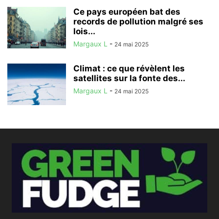
Ce pays européen bat des
records de pollution malgré ses
lois...
Margaux L
-
24 mai 2025
Climat : ce que révèlent les
satellites sur la fonte des...
Margaux L
-
24 mai 2025