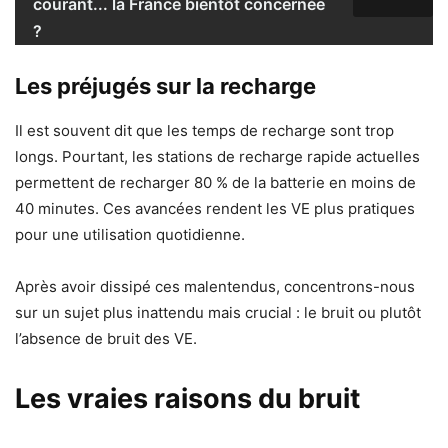
courant... la France bientôt concernée
?
Les préjugés sur la recharge
Il est souvent dit que les temps de recharge sont trop
longs. Pourtant, les stations de recharge rapide actuelles
permettent de recharger 80 % de la batterie en moins de
40 minutes. Ces avancées rendent les VE plus pratiques
pour une utilisation quotidienne.
Après avoir dissipé ces malentendus, concentrons-nous
sur un sujet plus inattendu mais crucial : le bruit ou plutôt
l’absence de bruit des VE.
Les vraies raisons du bruit