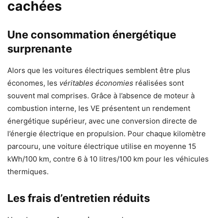
cachées
Une consommation énergétique
surprenante
Alors que les voitures électriques semblent être plus
économes, les
véritables économies
réalisées sont
souvent mal comprises. Grâce à l’absence de moteur à
combustion interne, les VE présentent un rendement
énergétique supérieur, avec une conversion directe de
l’énergie électrique en propulsion. Pour chaque kilomètre
parcouru, une voiture électrique utilise en moyenne 15
kWh/100 km, contre 6 à 10 litres/100 km pour les véhicules
thermiques.
Les frais d’entretien réduits