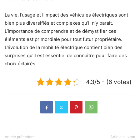
La vie, l’usage et l’impact des véhicules électriques sont
bien plus diversifiés et complexes qu’il n’y paraît.
L’importance de comprendre et de démystifier ces
éléments est primordiale pour tout futur propriétaire.
L’évolution de la mobilité électrique contient bien des
surprises qu’il est essentiel de connaître pour faire des
choix éclairés.
4.3/5 - (6 votes)
Article précédent
Article suivant