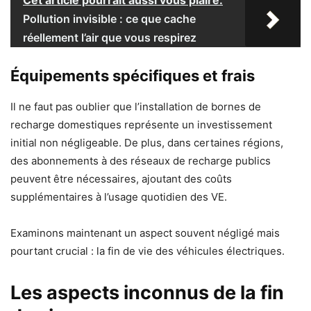
Cet article pourrait aussi vous plaire:
Pollution invisible : ce que cache
réellement l’air que vous respirez
Équipements spécifiques et frais
Il ne faut pas oublier que l’installation de bornes de
recharge domestiques représente un investissement
initial non négligeable. De plus, dans certaines régions,
des abonnements à des réseaux de recharge publics
peuvent être nécessaires, ajoutant des coûts
supplémentaires à l’usage quotidien des VE.
Examinons maintenant un aspect souvent négligé mais
pourtant crucial : la fin de vie des véhicules électriques.
Les aspects inconnus de la fin