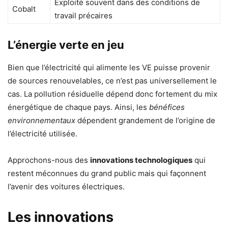
Exploité souvent dans des conditions de
Cobalt
travail précaires
L’énergie verte en jeu
Bien que l’électricité qui alimente les VE puisse provenir
de sources renouvelables, ce n’est pas universellement le
cas. La pollution résiduelle dépend donc fortement du mix
énergétique de chaque pays. Ainsi, les
bénéfices
environnementaux
dépendent grandement de l’origine de
l’électricité utilisée.
Approchons-nous des
innovations technologiques
qui
restent méconnues du grand public mais qui façonnent
l’avenir des voitures électriques.
Les innovations