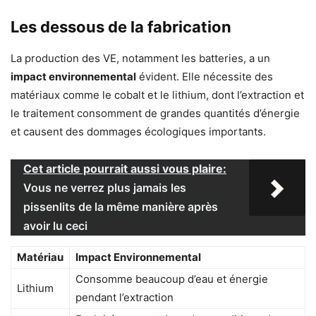
Les dessous de la fabrication
La production des VE, notamment les batteries, a un
impact environnemental
évident. Elle nécessite des
matériaux comme le cobalt et le lithium, dont l’extraction et
le traitement consomment de grandes quantités d’énergie
et causent des dommages écologiques importants.
Cet article pourrait aussi vous plaire:
Vous ne verrez plus jamais les
pissenlits de la même manière après
avoir lu ceci
Matériau
Impact Environnemental
Consomme beaucoup d’eau et énergie
Lithium
pendant l’extraction