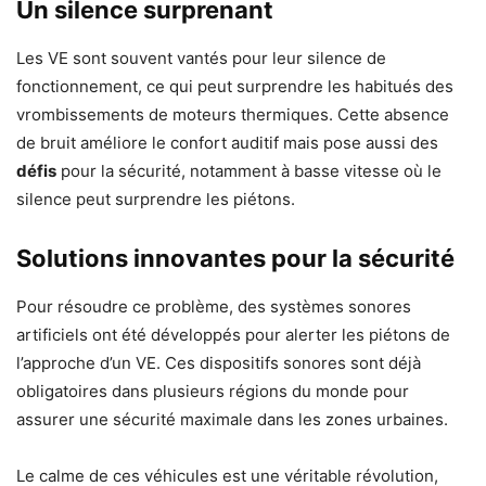
Un silence surprenant
Les VE sont souvent vantés pour leur silence de
fonctionnement, ce qui peut surprendre les habitués des
vrombissements de moteurs thermiques. Cette absence
de bruit améliore le confort auditif mais pose aussi des
défis
pour la sécurité, notamment à basse vitesse où le
silence peut surprendre les piétons.
Solutions innovantes pour la sécurité
Pour résoudre ce problème, des systèmes sonores
artificiels ont été développés pour alerter les piétons de
l’approche d’un VE. Ces dispositifs sonores sont déjà
obligatoires dans plusieurs régions du monde pour
assurer une sécurité maximale dans les zones urbaines.
Le calme de ces véhicules est une véritable révolution,