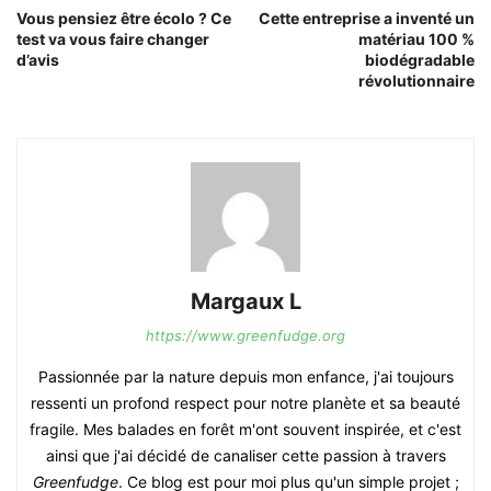
Vous pensiez être écolo ? Ce
Cette entreprise a inventé un
test va vous faire changer
matériau 100 %
d’avis
biodégradable
révolutionnaire
Margaux L
https://www.greenfudge.org
Passionnée par la nature depuis mon enfance, j'ai toujours
ressenti un profond respect pour notre planète et sa beauté
fragile. Mes balades en forêt m'ont souvent inspirée, et c'est
ainsi que j'ai décidé de canaliser cette passion à travers
Greenfudge
. Ce blog est pour moi plus qu'un simple projet ;