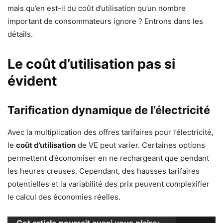
mais qu’en est-il du coût d’utilisation qu’un nombre
important de consommateurs ignore ? Entrons dans les
détails.
Le coût d’utilisation pas si
évident
Tarification dynamique de l’électricité
Avec la multiplication des offres tarifaires pour l’électricité,
le
coût d’utilisation
de VE peut varier. Certaines options
permettent d’économiser en ne rechargeant que pendant
les heures creuses. Cependant, des hausses tarifaires
potentielles et la variabilité des prix peuvent complexifier
le calcul des économies réelles.