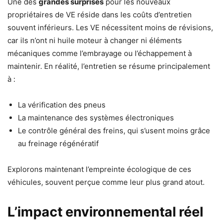
Une des
grandes surprises
pour les nouveaux
propriétaires de VE réside dans les coûts d’entretien
souvent inférieurs. Les VE nécessitent moins de révisions,
car ils n’ont ni huile moteur à changer ni éléments
mécaniques comme l’embrayage ou l’échappement à
maintenir. En réalité, l’entretien se résume principalement
à :
La vérification des pneus
La maintenance des systèmes électroniques
Le contrôle général des freins, qui s’usent moins grâce
au freinage régénératif
Explorons maintenant l’empreinte écologique de ces
véhicules, souvent perçue comme leur plus grand atout.
L’impact environnemental réel