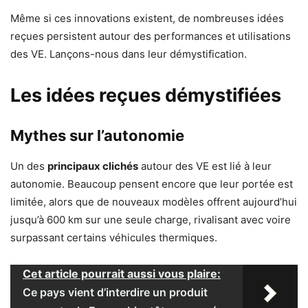
Même si ces innovations existent, de nombreuses idées
reçues persistent autour des performances et utilisations
des VE. Lançons-nous dans leur démystification.
Les idées reçues démystifiées
Mythes sur l’autonomie
Un des
principaux clichés
autour des VE est lié à leur
autonomie. Beaucoup pensent encore que leur portée est
limitée, alors que de nouveaux modèles offrent aujourd’hui
jusqu’à 600 km sur une seule charge, rivalisant avec voire
surpassant certains véhicules thermiques.
Cet article pourrait aussi vous plaire:
Ce pays vient d’interdire un produit