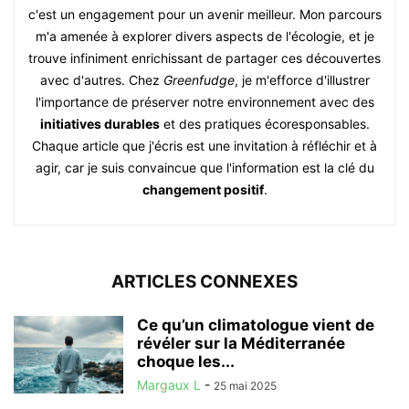
c'est un engagement pour un avenir meilleur. Mon parcours
m'a amenée à explorer divers aspects de l'écologie, et je
trouve infiniment enrichissant de partager ces découvertes
avec d'autres. Chez
Greenfudge
, je m'efforce d'illustrer
l'importance de préserver notre environnement avec des
initiatives durables
et des pratiques écoresponsables.
Chaque article que j'écris est une invitation à réfléchir et à
agir, car je suis convaincue que l'information est la clé du
changement positif
.
ARTICLES CONNEXES
Ce qu’un climatologue vient de
révéler sur la Méditerranée
choque les...
Margaux L
-
25 mai 2025