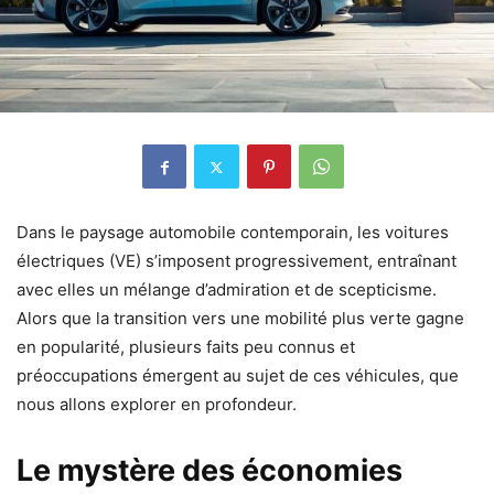
Dans le paysage automobile contemporain, les voitures
électriques (VE) s’imposent progressivement, entraînant
avec elles un mélange d’admiration et de scepticisme.
Alors que la transition vers une mobilité plus verte gagne
en popularité, plusieurs faits peu connus et
préoccupations émergent au sujet de ces véhicules, que
nous allons explorer en profondeur.
Le mystère des économies