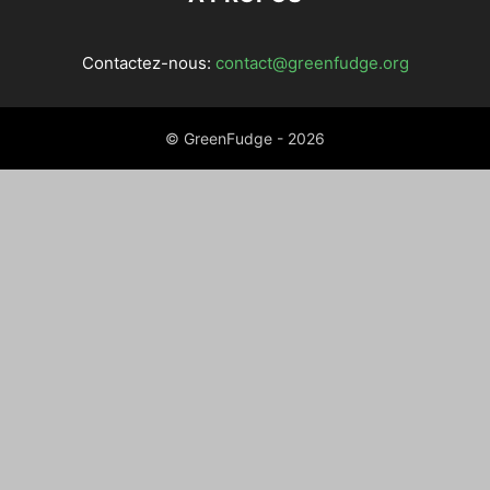
Contactez-nous:
contact@greenfudge.org
© GreenFudge - 2026